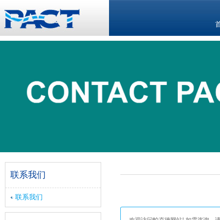
联系我们
联系我们