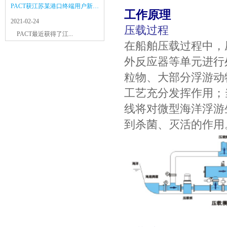
PACT获江苏某港口终端用户新订单
工作原理
2021-02-24
压载过程
PACT最近获得了江...
在船舶压载过程中，
外反应器等单元进行
粒物、大部分浮游动
工艺充分发挥作用；当
线将对微型海洋浮游
到杀菌、灭活的作用