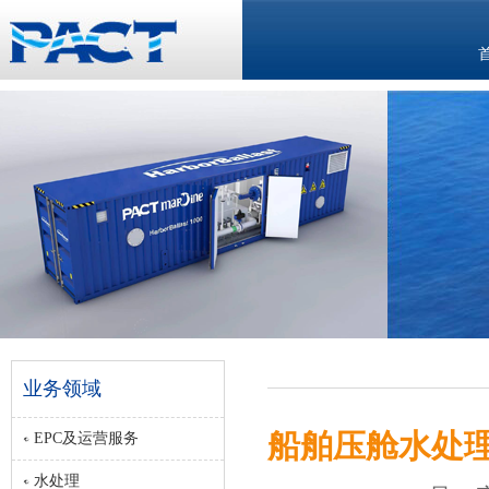
业务领域
船舶压舱水处
EPC及运营服务
水处理