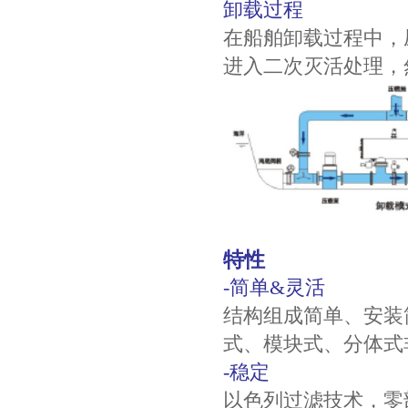
卸载过程
在船舶卸载过程中，
进入二次灭活处理，
特性
-简单&灵活
结构组成简单、安装
式、模块式、分体式
-稳定
以色列过滤技术，零