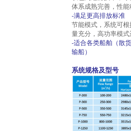
体系成熟完善，性能
-满足更高排放标准
节能模式，系统可根
量充分，高功率模式
-适合各类船舶（散
输船）
系统规格及型号