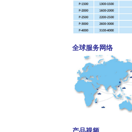
全球服务网络
产品视频